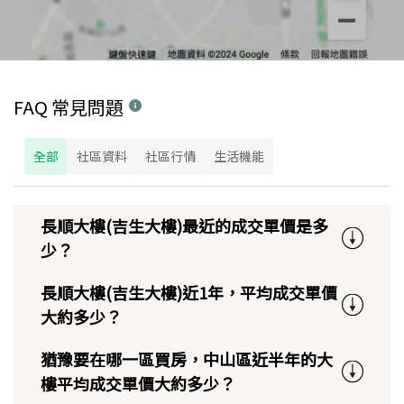
FAQ 常見問題
全部
社區資料
社區行情
生活機能
長順大樓(吉生大樓)最近的成交單價是多
少？
長順大樓(吉生大樓)近1年，平均成交單價
大約多少？
猶豫要在哪一區買房，中山區近半年的大
樓平均成交單價大約多少？