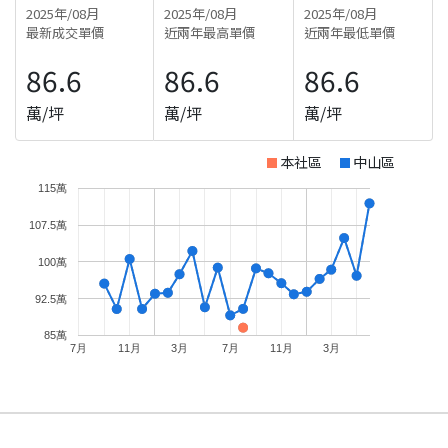
2025年/08月
2025年/08月
2025年/08月
最新成交單價
近兩年最高單價
近兩年最低單價
86.6
86.6
86.6
萬/坪
萬/坪
萬/坪
本社區
中山區
115萬
107.5萬
100萬
92.5萬
85萬
7月
11月
3月
7月
11月
3月