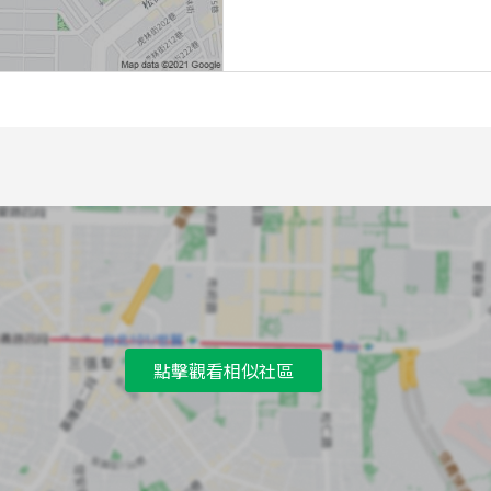
點擊觀看相似社區