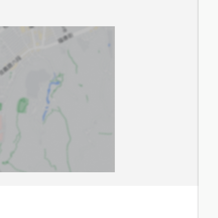
4.8
分鐘 /
372m
6.1
分鐘 /
476m
4.8
分鐘 /
362m
4.9
分鐘 /
369m
6.3
分鐘 /
471m
9.7
分鐘 /
726m
9.5
分鐘 /
712m