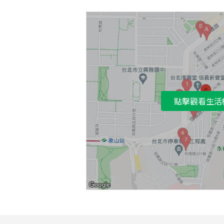
點擊觀看生活