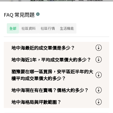
FAQ 常見問題
全部
社區資料
社區行情
生活機能
地中海最近的成交單價是多少？
地中海近1年，平均成交單價大約多少？
猶豫要在哪一區買房，安平區近半年的大
樓平均成交單價大約多少？
地中海現在有在賣嗎？價格大約多少？
地中海格局與坪數範圍？