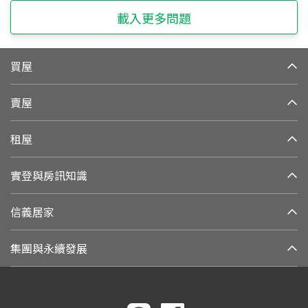
載入更多問題
買屋
賣屋
租屋
實登與房訊知識
信義居家
集團與永續發展