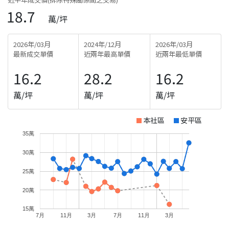
18.7
萬/坪
2026年/03月
2024年/12月
2026年/03月
最新成交單價
近兩年最高單價
近兩年最低單價
16.2
28.2
16.2
萬/坪
萬/坪
萬/坪
本社區
安平區
35萬
30萬
25萬
20萬
15萬
7月
11月
3月
7月
11月
3月