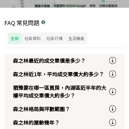
FAQ 常見問題
全部
社區資料
社區行情
生活機能
森之林最近的成交單價是多少？
森之林近1年，平均成交單價大約多少？
猶豫要在哪一區買房，內湖區近半年的大
樓平均成交單價大約多少？
森之林格局與坪數範圍？
森之林的屋齡幾年？