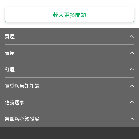
載入更多問題
買屋
賣屋
租屋
實登與房訊知識
信義居家
集團與永續發展