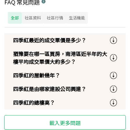
FAQ 常見問題
全部
社區資料
社區行情
生活機能
四季紅最近的成交單價是多少？
猶豫要在哪一區買房，南港區近半年的大
樓平均成交單價大約多少？
四季紅的屋齡幾年？
四季紅是由哪家建設公司興建？
四季紅的總樓高？
載入更多問題