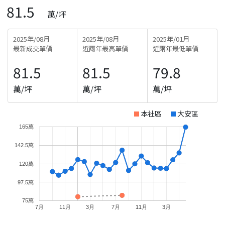
81.5
萬/坪
2025年/08月
2025年/08月
2025年/01月
最新成交單價
近兩年最高單價
近兩年最低單價
81.5
81.5
79.8
萬/坪
萬/坪
萬/坪
本社區
大安區
165萬
142.5萬
120萬
97.5萬
75萬
7月
11月
3月
7月
11月
3月