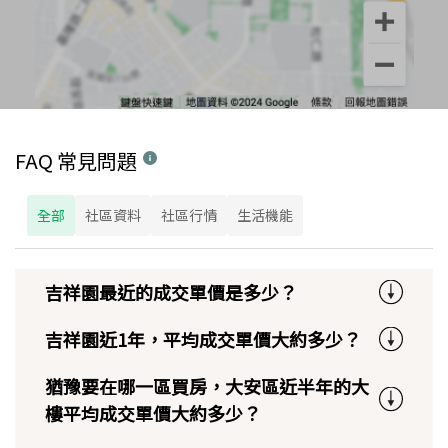
FAQ 常見問題
全部
社區資料
社區行情
生活機能
吉祥園最近的成交單價是多少？
吉祥園近1年，平均成交單價大約多少？
猶豫要在哪一區買房，大安區近半年的大
樓平均成交單價大約多少？