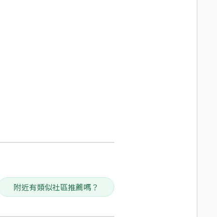
附近有類似社區推薦嗎？