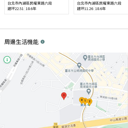
台北市內湖區民權東路六段
台北市內湖區民權東路六段
建坪
22.51
18.6年
建坪
11.26
18.6年
周邊生活機能