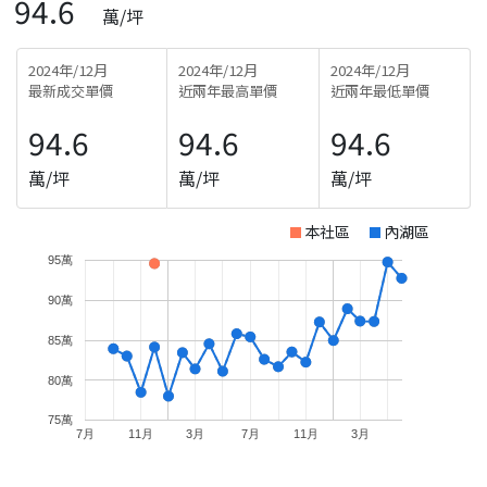
94.6
萬/坪
2024年/12月
2024年/12月
2024年/12月
最新成交單價
近兩年最高單價
近兩年最低單價
94.6
94.6
94.6
萬/坪
萬/坪
萬/坪
本社區
內湖區
95萬
90萬
85萬
80萬
75萬
7月
11月
3月
7月
11月
3月