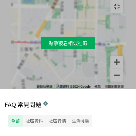
點擊觀看相似社區
FAQ 常見問題
全部
社區資料
社區行情
生活機能