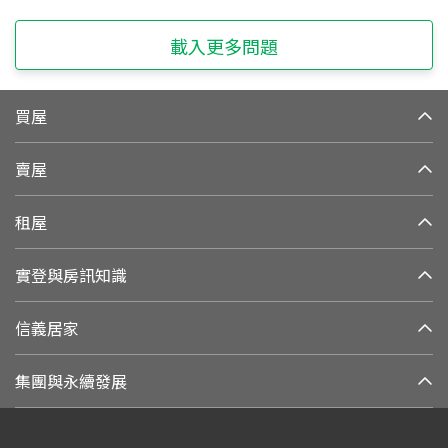
載入更多問題
買屋
賣屋
租屋
實登與房訊知識
信義居家
集團與永續發展