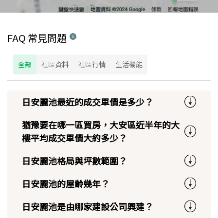
FAQ 常見問題
全部
社區資料
社區行情
生活機能
日安麗池最近的成交單價是多少？
猶豫要在哪一區買房，大安區近半年的大
樓平均成交單價大約多少？
日安麗池格局與坪數範圍？
日安麗池的屋齡幾年？
日安麗池是由哪家建設公司興建？