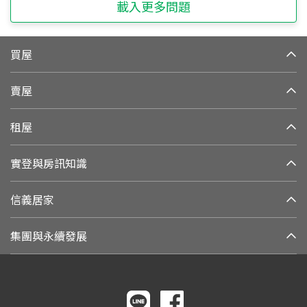
載入更多問題
買屋
賣屋
租屋
實登與房訊知識
信義居家
集團與永續發展