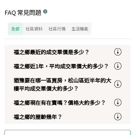
FAQ 常見問題
全部
社區資料
社區行情
生活機能
福之鄉最近的成交單價是多少？
福之鄉近1年，平均成交單價大約多少？
猶豫要在哪一區買房，松山區近半年的大
樓平均成交單價大約多少？
福之鄉現在有在賣嗎？價格大約多少？
福之鄉的屋齡幾年？