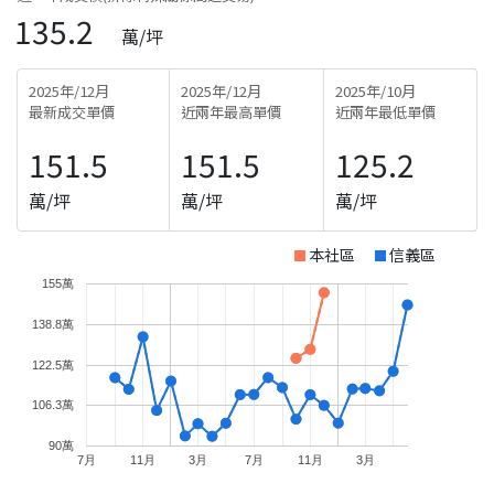
135.2
萬/坪
2025年/12月
2025年/12月
2025年/10月
最新成交單價
近兩年最高單價
近兩年最低單價
151.5
151.5
125.2
萬/坪
萬/坪
萬/坪
本社區
信義區
155萬
138.8萬
122.5萬
106.3萬
90萬
7月
11月
3月
7月
11月
3月