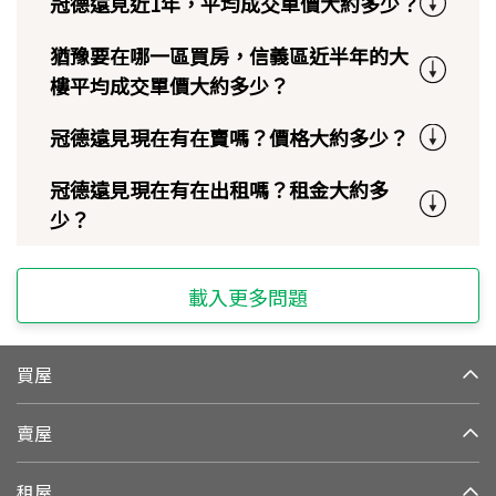
冠德遠見近1年，平均成交單價大約多少？
猶豫要在哪一區買房，信義區近半年的大
樓平均成交單價大約多少？
冠德遠見現在有在賣嗎？價格大約多少？
冠德遠見現在有在出租嗎？租金大約多
少？
載入更多問題
買屋
賣屋
租屋