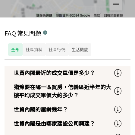
FAQ 常見問題
全部
社區資料
社區行情
生活機能
世貿內閣最近的成交單價是多少？
猶豫要在哪一區買房，信義區近半年的大
樓平均成交單價大約多少？
世貿內閣的屋齡幾年？
世貿內閣是由哪家建設公司興建？