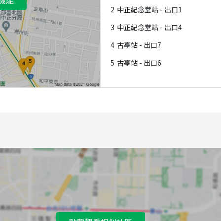
2
中正紀念堂站 - 出口1
3
中正紀念堂站 - 出口4
4
古亭站 - 出口7
5
古亭站 - 出口6