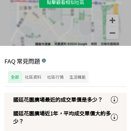
點擊觀看相似社區
FAQ 常見問題
全部
社區資料
社區行情
生活機能
國廷花園廣場最近的成交單價是多少？
國廷花園廣場近1年，平均成交單價大約多
少？