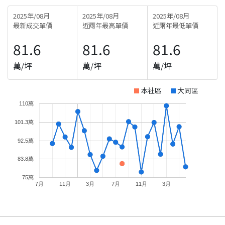
2025年/08月
2025年/08月
2025年/08月
最新成交單價
近兩年最高單價
近兩年最低單價
81.6
81.6
81.6
萬/坪
萬/坪
萬/坪
本社區
大同區
110萬
101.3萬
92.5萬
83.8萬
75萬
7月
11月
3月
7月
11月
3月