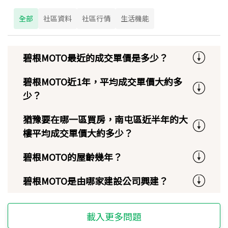
全部
社區資料
社區行情
生活機能
碧根MOTO最近的成交單價是多少？
碧根MOTO近1年，平均成交單價大約多
少？
猶豫要在哪一區買房，南屯區近半年的大
樓平均成交單價大約多少？
碧根MOTO的屋齡幾年？
碧根MOTO是由哪家建設公司興建？
載入更多問題