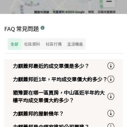
FAQ 常見問題
全部
社區資料
社區行情
生活機能
力麒蕭邦最近的成交單價是多少？
力麒蕭邦近1年，平均成交單價大約多少？
猶豫要在哪一區買房，中山區近半年的大
樓平均成交單價大約多少？
力麒蕭邦的屋齡幾年？
力麒蕭邦是由哪家建設公司興建？