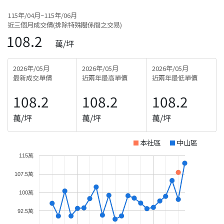
115年/04月~115年/06月
近三個月成交價(排除特殊關係間之交易)
108.2
萬/坪
2026年/05月
2026年/05月
2026年/05月
最新成交單價
近兩年最高單價
近兩年最低單價
108.2
108.2
108.2
萬/坪
萬/坪
萬/坪
本社區
中山區
115萬
107.5萬
100萬
92.5萬