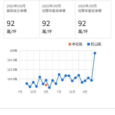
2025年/03月
2025年/03月
2025年/03月
最新成交單價
近兩年最高單價
近兩年最低單價
92
92
92
萬/坪
萬/坪
萬/坪
本社區
松山區
160萬
141.3萬
122.5萬
103.8萬
7月
11月
3月
7月
11月
3月