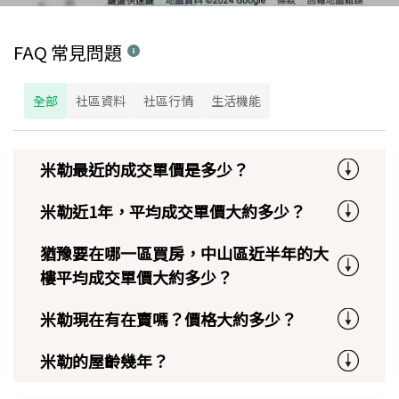
FAQ 常見問題
全部
社區資料
社區行情
生活機能
米勒最近的成交單價是多少？
米勒近1年，平均成交單價大約多少？
猶豫要在哪一區買房，中山區近半年的大
樓平均成交單價大約多少？
米勒現在有在賣嗎？價格大約多少？
米勒的屋齡幾年？