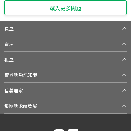
載入更多問題
買屋
賣屋
租屋
實登與房訊知識
信義居家
集團與永續發展