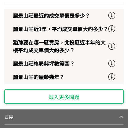
麗景山莊最近的成交單價是多少？
麗景山莊近1年，平均成交單價大約多少？
猶豫要在哪一區買房，北投區近半年的大
樓平均成交單價大約多少？
麗景山莊格局與坪數範圍？
麗景山莊的屋齡幾年？
載入更多問題
買屋