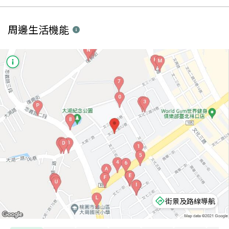
周邊生活機能
街景及路線導航