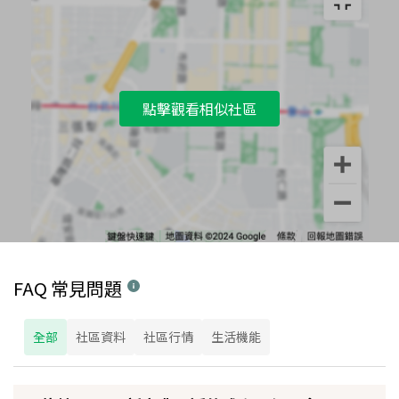
點擊觀看相似社區
FAQ 常見問題
全部
社區資料
社區行情
生活機能