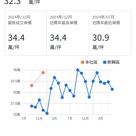
32.3
萬/坪
2024年/12月
2024年/12月
2024年/07月
最新成交單價
近兩年最高單價
近兩年最低單價
34.4
34.4
30.9
萬/坪
萬/坪
萬/坪
本社區
新興區
35萬
32.5萬
30萬
27.5萬
25萬
7月
11月
3月
7月
11月
3月