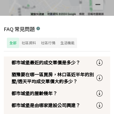
FAQ 常見問題
全部
社區資料
社區行情
生活機能
都市城堡最近的成交單價是多少？
猶豫要在哪一區買房，林口區近半年的別
墅/透天平均成交單價大約多少？
都市城堡的屋齡幾年？
都市城堡是由哪家建設公司興建？