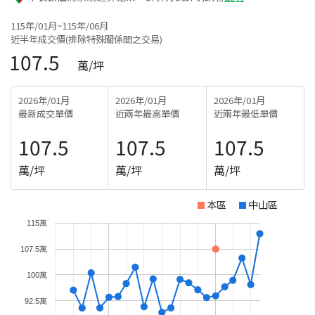
115年/01月~115年/06月
近半年成交價(排除特殊關係間之交易)
107.5
萬/坪
2026年/01月
2026年/01月
2026年/01月
最新成交單價
近兩年最高單價
近兩年最低單價
107.5
107.5
107.5
萬/坪
萬/坪
萬/坪
本區
中山區
115萬
107.5萬
100萬
92.5萬