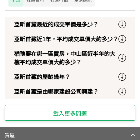
全部
社區資料
社區行情
生活機能
亞昕首藏最近的成交單價是多少？
亞昕首藏近1年，平均成交單價大約多少？
猶豫要在哪一區買房，中山區近半年的大
樓平均成交單價大約多少？
亞昕首藏的屋齡幾年？
亞昕首藏是由哪家建設公司興建？
載入更多問題
買屋