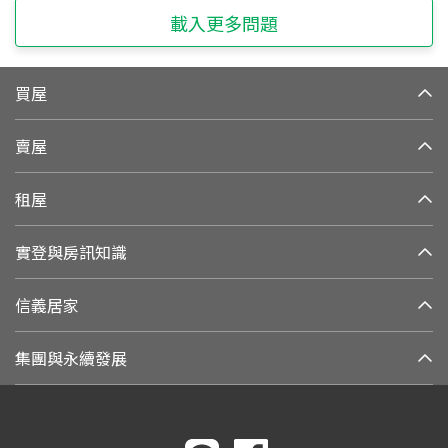
載入更多問題
買屋
賣屋
租屋
實登與房訊知識
信義居家
集團與永續發展