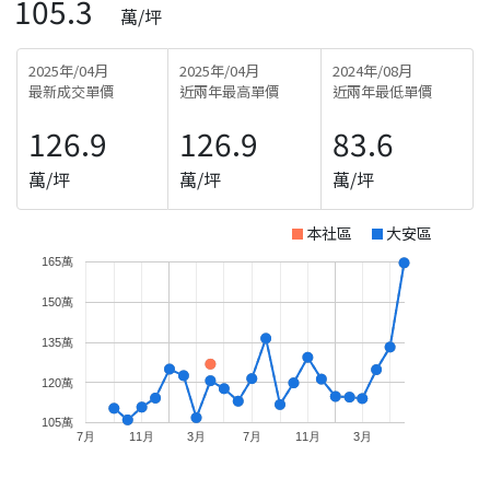
105.3
萬/坪
2025年/04月
2025年/04月
2024年/08月
最新成交單價
近兩年最高單價
近兩年最低單價
126.9
126.9
83.6
萬/坪
萬/坪
萬/坪
本社區
大安區
165萬
150萬
135萬
120萬
105萬
7月
11月
3月
7月
11月
3月