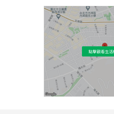
點擊觀看生活