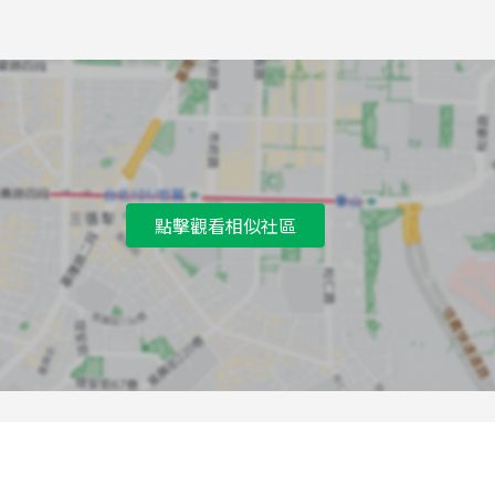
點擊觀看相似社區