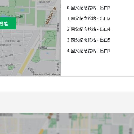
0
國父紀念館站 - 出口2
1
國父紀念館站 - 出口3
機能
2
國父紀念館站 - 出口4
3
國父紀念館站 - 出口5
4
國父紀念館站 - 出口1