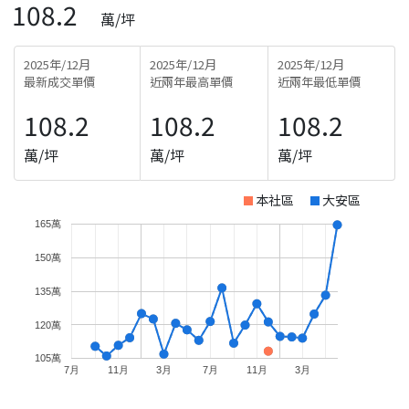
108.2
萬/坪
2025年/12月
2025年/12月
2025年/12月
最新成交單價
近兩年最高單價
近兩年最低單價
108.2
108.2
108.2
萬/坪
萬/坪
萬/坪
本社區
大安區
165萬
150萬
135萬
120萬
105萬
7月
11月
3月
7月
11月
3月