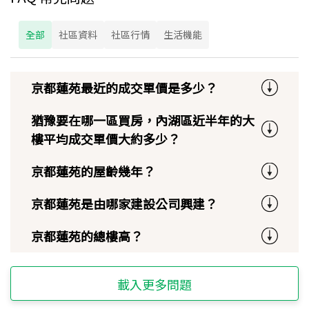
全部
社區資料
社區行情
生活機能
京都蓮苑最近的成交單價是多少？
猶豫要在哪一區買房，內湖區近半年的大
樓平均成交單價大約多少？
京都蓮苑的屋齡幾年？
京都蓮苑是由哪家建設公司興建？
京都蓮苑的總樓高？
載入更多問題