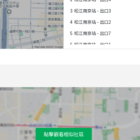
3
松江南京站 - 出口3
4
松江南京站 - 出口2
5
松江南京站 - 出口7
6
松江南京站 - 出口1
7
松江南京站 - 出口8
點擊觀看相似社區