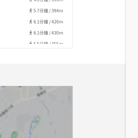
5.7
分鐘 /
394m
6.1
分鐘 /
420m
6.1
分鐘 /
430m
6.5
分鐘 /
455m
7.1
分鐘 /
468m