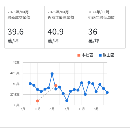
2025年/04月
2025年/04月
2024年/11月
最新成交單價
近兩年最高單價
近兩年最低單價
39.6
40.9
36
萬/坪
萬/坪
萬/坪
本社區
龜山區
45萬
42.5萬
40萬
37.5萬
35萬
7月
11月
3月
7月
11月
3月