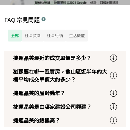
FAQ 常見問題
全部
社區資料
社區行情
生活機能
捷運晶美最近的成交單價是多少？
猶豫要在哪一區買房，龜山區近半年的大
樓平均成交單價大約多少？
捷運晶美的屋齡幾年？
捷運晶美是由哪家建設公司興建？
捷運晶美的總樓高？