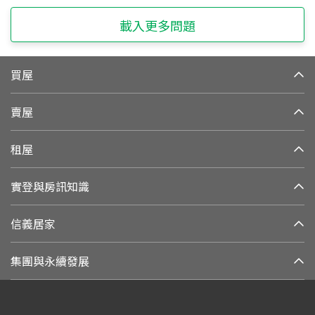
載入更多問題
買屋
賣屋
租屋
實登與房訊知識
信義居家
集團與永續發展