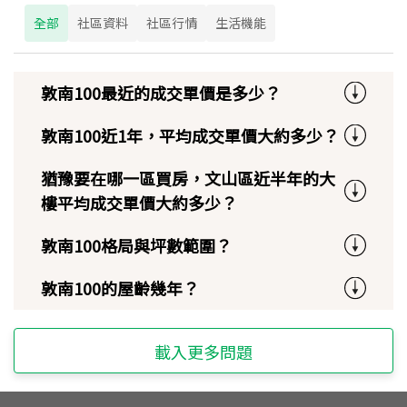
全部
社區資料
社區行情
生活機能
敦南100最近的成交單價是多少？
敦南100近1年，平均成交單價大約多少？
猶豫要在哪一區買房，文山區近半年的大
樓平均成交單價大約多少？
敦南100格局與坪數範圍？
敦南100的屋齡幾年？
載入更多問題