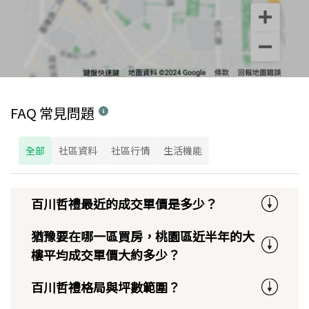
FAQ 常見問題
全部
社區資料
社區行情
生活機能
百川哲禮最近的成交單價是多少？
猶豫要在哪一區買房，桃園區近半年的大
樓平均成交單價大約多少？
百川哲禮格局與坪數範圍？