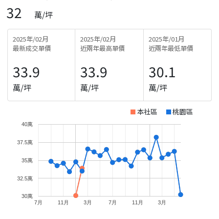
32
萬/坪
2025年/02月
2025年/02月
2025年/01月
最新成交單價
近兩年最高單價
近兩年最低單價
33.9
33.9
30.1
萬/坪
萬/坪
萬/坪
本社區
桃園區
40萬
37.5萬
35萬
32.5萬
30萬
7月
11月
3月
7月
11月
3月