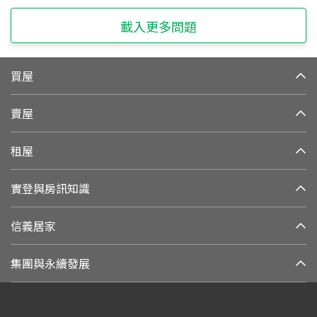
載入更多問題
買屋
賣屋
租屋
實登與房訊知識
信義居家
集團與永續發展