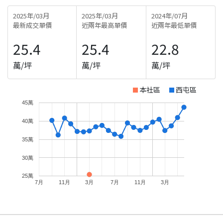
2025年/03月
2025年/03月
2024年/07月
最新成交單價
近兩年最高單價
近兩年最低單價
25.4
25.4
22.8
萬/坪
萬/坪
萬/坪
本社區
西屯區
45萬
40萬
35萬
30萬
25萬
7月
11月
3月
7月
11月
3月