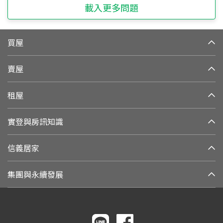
載入更多問題
買屋
賣屋
租屋
實登與房訊知識
信義居家
集團與永續發展