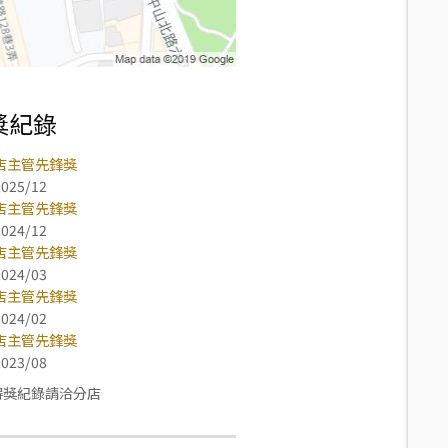
獎紀錄
店主管先鋒獎
2025/12
店主管先鋒獎
2024/12
店主管先鋒獎
2024/03
店主管先鋒獎
2024/02
店主管先鋒獎
2023/08
得獎紀錄請洽分店