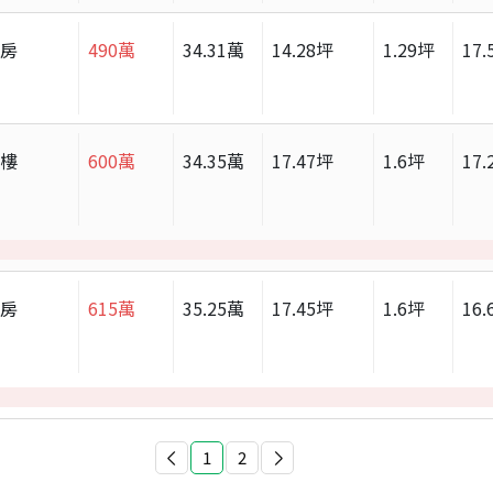
套房
490
萬
34.31
萬
14.28
坪
1.29
坪
17.
大樓
600
萬
34.35
萬
17.47
坪
1.6
坪
17.
套房
615
萬
35.25
萬
17.45
坪
1.6
坪
16.
1
2