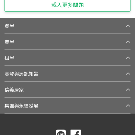
載入更多問題
買屋
賣屋
租屋
實登與房訊知識
信義居家
集團與永續發展