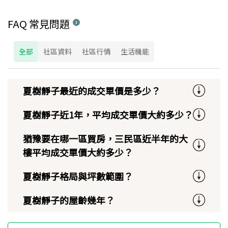
FAQ 常見問題
全部
社區資料
社區行情
生活機能
夏樹靜子最近的成交單價是多少？
夏樹靜子近1年，平均成交單價大約多少？
猶豫要在哪一區買房，三民區近半年的大
樓平均成交單價大約多少？
夏樹靜子格局與坪數範圍？
夏樹靜子的屋齡幾年？