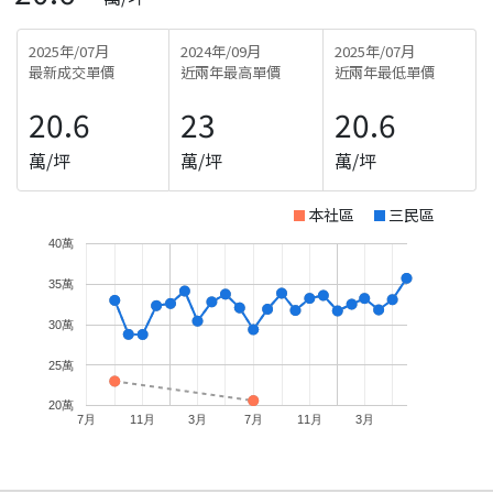
2025年/07月
2024年/09月
2025年/07月
最新成交單價
近兩年最高單價
近兩年最低單價
20.6
23
20.6
萬/坪
萬/坪
萬/坪
本社區
三民區
40萬
35萬
30萬
25萬
20萬
7月
11月
3月
7月
11月
3月