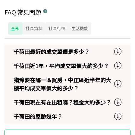
FAQ 常見問題
全部
社區資料
社區行情
生活機能
千荷田最近的成交單價是多少？
千荷田近1年，平均成交單價大約多少？
猶豫要在哪一區買房，中正區近半年的大
樓平均成交單價大約多少？
千荷田現在有在出租嗎？租金大約多少？
千荷田的屋齡幾年？