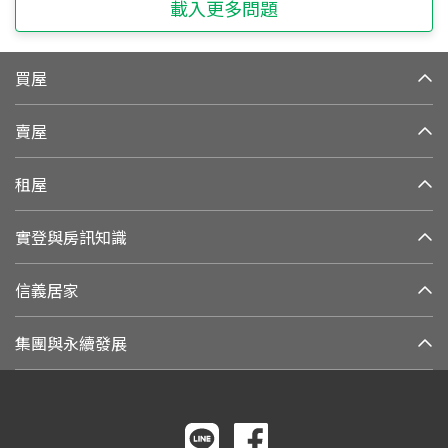
載入更多問題
買屋
賣屋
租屋
實登與房訊知識
信義居家
集團與永續發展