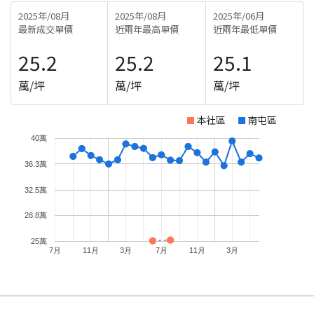
2025年/08月
2025年/08月
2025年/06月
最新成交單價
近兩年最高單價
近兩年最低單價
25.2
25.2
25.1
萬/坪
萬/坪
萬/坪
本社區
南屯區
40萬
36.3萬
32.5萬
28.8萬
25萬
7月
11月
3月
7月
11月
3月