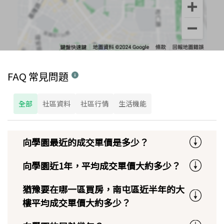
FAQ 常見問題
全部
社區資料
社區行情
生活機能
向學園最近的成交單價是多少？
向學園近1年，平均成交單價大約多少？
猶豫要在哪一區買房，南屯區近半年的大
樓平均成交單價大約多少？