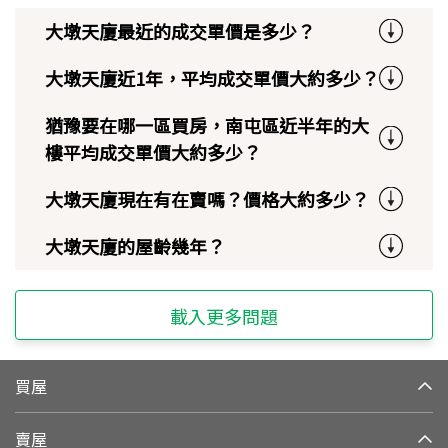
大墩天廈最近的成交單價是多少？
大墩天廈近1年，平均成交單價大約多少？
猶豫要在哪一區買房，南屯區近半年的大
樓平均成交單價大約多少？
大墩天廈現在有在賣嗎？價格大約多少？
大墩天廈的屋齡幾年？
載入更多問題
買屋
賣屋