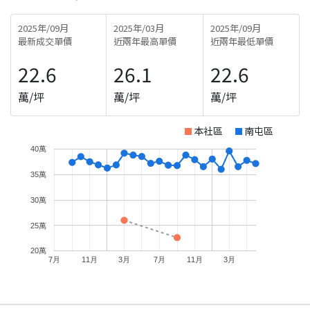
2025年/09月
2025年/03月
2025年/09月
最新成交單價
近兩年最高單價
近兩年最低單價
22.6
26.1
22.6
萬/坪
萬/坪
萬/坪
本社區
南屯區
40萬
35萬
30萬
25萬
20萬
7月
11月
3月
7月
11月
3月