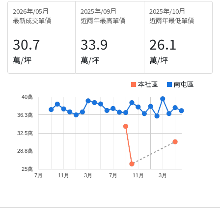
2026年/05月
2025年/09月
2025年/10月
最新成交單價
近兩年最高單價
近兩年最低單價
30.7
33.9
26.1
萬/坪
萬/坪
萬/坪
本社區
南屯區
40萬
36.3萬
32.5萬
28.8萬
25萬
7月
11月
3月
7月
11月
3月