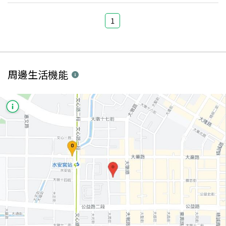
1
周邊生活機能