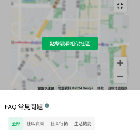
點擊觀看相似社區
FAQ 常見問題
全部
社區資料
社區行情
生活機能