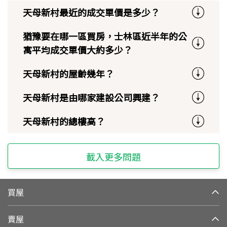
天母新村最近的成交單價是多少？
猶豫要在哪一區買房，士林區近半年的公
寓平均成交單價大約多少？
天母新村的屋齡幾年？
天母新村是由哪家建設公司興建？
天母新村的總樓高？
載入更多問題
買屋
賣屋