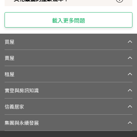
載入更多問題
買屋
賣屋
租屋
實登與房訊知識
信義居家
集團與永續發展