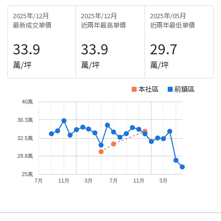
2025年/12月
2025年/12月
2025年/05月
最新成交單價
近兩年最高單價
近兩年最低單價
33.9
33.9
29.7
萬/坪
萬/坪
萬/坪
本社區
前鎮區
40萬
36.3萬
32.5萬
28.8萬
25萬
7月
11月
3月
7月
11月
3月