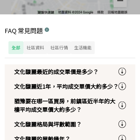
FAQ 常見問題
全部
社區資料
社區行情
生活機能
文化馥麗最近的成交單價是多少？
文化馥麗近1年，平均成交單價大約多少？
猶豫要在哪一區買房，前鎮區近半年的大
樓平均成交單價大約多少？
文化馥麗格局與坪數範圍？
文化馥麗的屋齡幾年？