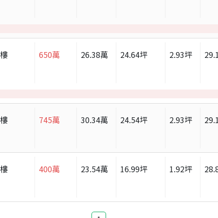
大樓
650
萬
26.38
萬
24.64
坪
2.93
坪
29.
大樓
745
萬
30.34
萬
24.54
坪
2.93
坪
29.
大樓
400
萬
23.54
萬
16.99
坪
1.92
坪
28.