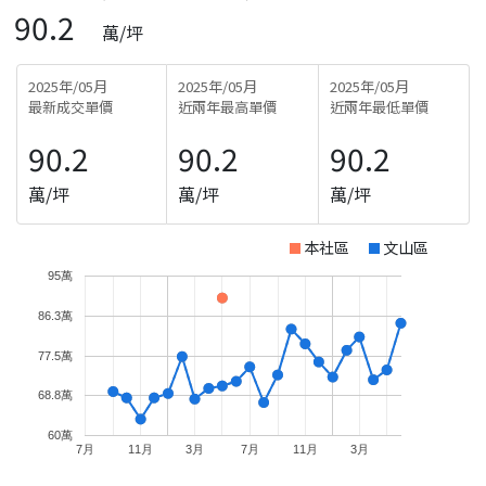
90.2
萬/坪
2025年/05月
2025年/05月
2025年/05月
最新成交單價
近兩年最高單價
近兩年最低單價
90.2
90.2
90.2
萬/坪
萬/坪
萬/坪
本社區
文山區
95萬
86.3萬
77.5萬
68.8萬
60萬
7月
11月
3月
7月
11月
3月