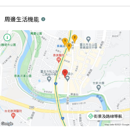
周邊生活機能
街景及路線導航