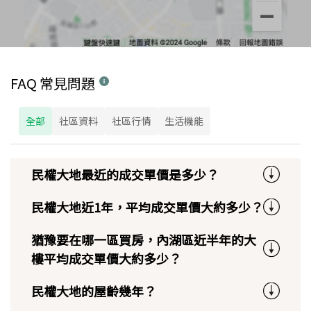
FAQ 常見問題
全部
社區資料
社區行情
生活機能
民權大地最近的成交單價是多少？
民權大地近1年，平均成交單價大約多少？
猶豫要在哪一區買房，內湖區近半年的大
樓平均成交單價大約多少？
民權大地的屋齡幾年？