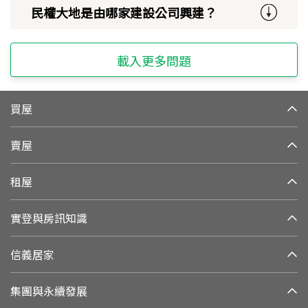
民權大地是由哪家建設公司興建？
載入更多問題
買屋
賣屋
租屋
實登與房訊知識
信義居家
集團與永續發展