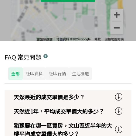
FAQ 常見問題
全部
社區資料
社區行情
生活機能
天然最近的成交單價是多少？
天然近1年，平均成交單價大約多少？
猶豫要在哪一區買房，文山區近半年的大
樓平均成交單價大約多少？