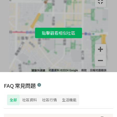
點擊觀看相似社區
FAQ 常見問題
全部
社區資料
社區行情
生活機能